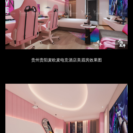
贵州贵阳麦欧麦电竞酒店美眉房效果图