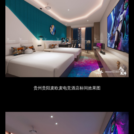
贵州贵阳麦欧麦电竞酒店标间效果图