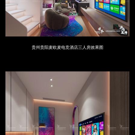
贵州贵阳麦欧麦电竞酒店三人房效果图