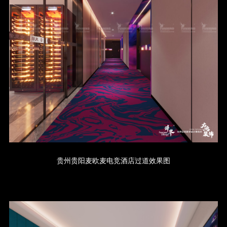
贵州贵阳麦欧麦电竞酒店过道效果图